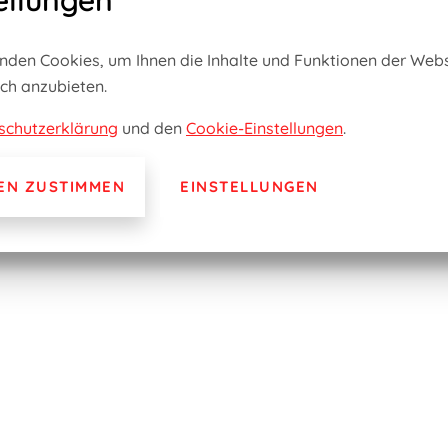
ellungen
nden Cookies, um Ihnen die Inhalte und Funktionen der Webs
ch anzubieten.
schutzerklärung
und den
Cookie-Einstellungen
.
EN ZUSTIMMEN
EINSTELLUNGEN