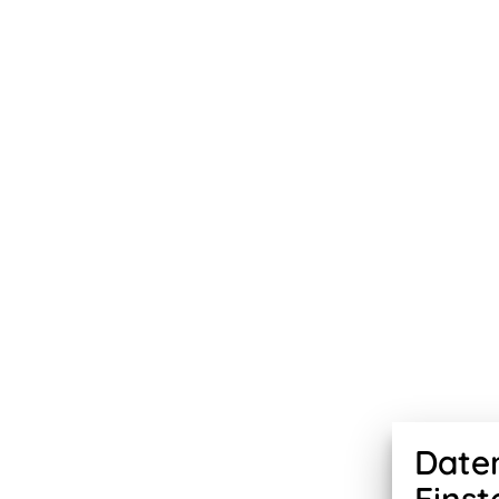
Daten