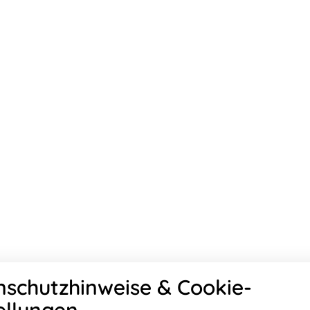
schutzhinweise & Cookie-